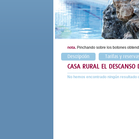
nota.
Pinchando sobre los botones obtend
Descripción
Tarifas y reserva
CASA RURAL EL DESCANSO
No hemos encontrado ningún resultado 