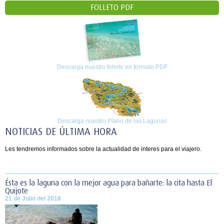
FOLLETO PDF
Descarga nuestro folleto en formato PDF
Descarga nuestro Plano de las Lagunas
NOTICIAS DE ÚLTIMA HORA
Les tendremos informados sobre la actualidad de interes para el viajero.
Ésta es la laguna con la mejor agua para bañarte: la cita hasta El
Quijote
21 de Julio del 2018