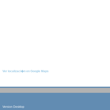
Ver localizaci�n en Google Maps
Version Desktop